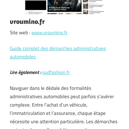
vroumino.fr
Site web :
www.vroumino.fr
Guide complet des démarches administratives
automobiles
Lire également :
sudfashion.fr
Naviguer dans le dédale des formalités
administratives automobiles peut parfois s’avérer
complexe. Entre l’achat d’un véhicule,
l’immatriculation et l’assurance, chaque étape
nécessite une attention particulière. Les démarches