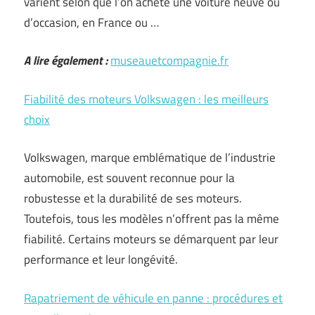
varient selon que l’on achète une voiture neuve ou
d’occasion, en France ou …
A lire également :
museauetcompagnie.fr
Fiabilité des moteurs Volkswagen : les meilleurs
choix
Volkswagen, marque emblématique de l’industrie
automobile, est souvent reconnue pour la
robustesse et la durabilité de ses moteurs.
Toutefois, tous les modèles n’offrent pas la même
fiabilité. Certains moteurs se démarquent par leur
performance et leur longévité.
Rapatriement de véhicule en panne : procédures et