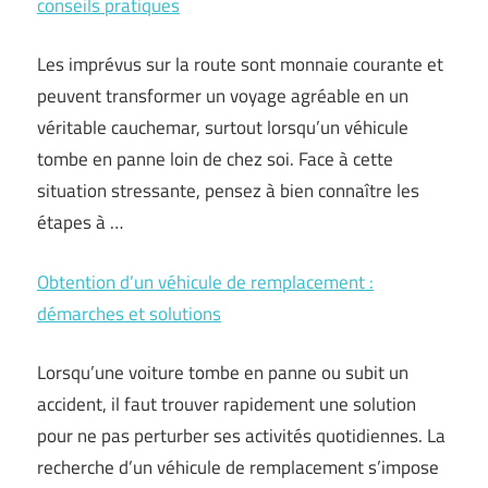
conseils pratiques
Les imprévus sur la route sont monnaie courante et
peuvent transformer un voyage agréable en un
véritable cauchemar, surtout lorsqu’un véhicule
tombe en panne loin de chez soi. Face à cette
situation stressante, pensez à bien connaître les
étapes à …
Obtention d’un véhicule de remplacement :
démarches et solutions
Lorsqu’une voiture tombe en panne ou subit un
accident, il faut trouver rapidement une solution
pour ne pas perturber ses activités quotidiennes. La
recherche d’un véhicule de remplacement s’impose