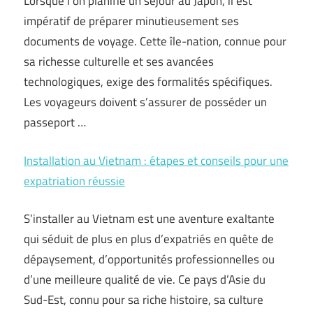
Lorsque l’on planifie un séjour au Japon, il est
impératif de préparer minutieusement ses
documents de voyage. Cette île-nation, connue pour
sa richesse culturelle et ses avancées
technologiques, exige des formalités spécifiques.
Les voyageurs doivent s’assurer de posséder un
passeport …
Installation au Vietnam : étapes et conseils pour une
expatriation réussie
S’installer au Vietnam est une aventure exaltante
qui séduit de plus en plus d’expatriés en quête de
dépaysement, d’opportunités professionnelles ou
d’une meilleure qualité de vie. Ce pays d’Asie du
Sud-Est, connu pour sa riche histoire, sa culture