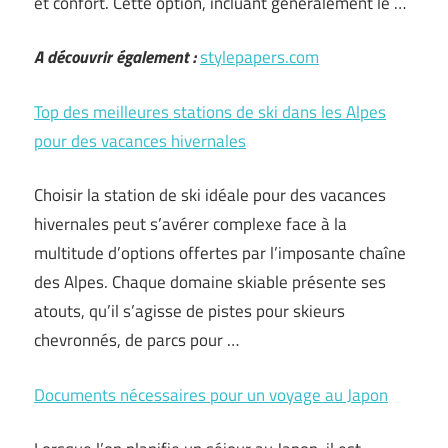
et confort. Cette option, incluant généralement le …
A découvrir également :
stylepapers.com
Top des meilleures stations de ski dans les Alpes
pour des vacances hivernales
Choisir la station de ski idéale pour des vacances
hivernales peut s’avérer complexe face à la
multitude d’options offertes par l’imposante chaîne
des Alpes. Chaque domaine skiable présente ses
atouts, qu’il s’agisse de pistes pour skieurs
chevronnés, de parcs pour …
Documents nécessaires pour un voyage au Japon