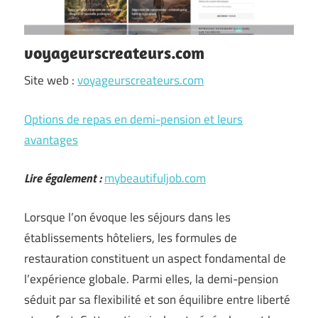
voyageurscreateurs.com
Site web :
voyageurscreateurs.com
Options de repas en demi-pension et leurs
avantages
Lire également :
mybeautifuljob.com
Lorsque l’on évoque les séjours dans les
établissements hôteliers, les formules de
restauration constituent un aspect fondamental de
l’expérience globale. Parmi elles, la demi-pension
séduit par sa flexibilité et son équilibre entre liberté