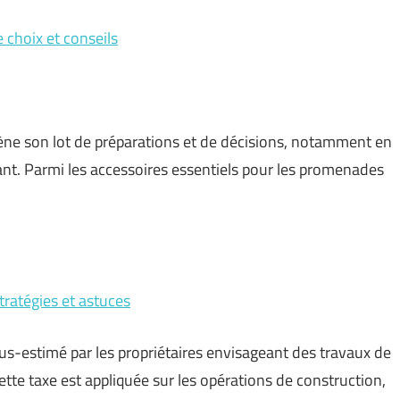
 choix et conseils
ne son lot de préparations et de décisions, notamment en
nfant. Parmi les accessoires essentiels pour les promenades
tratégies et astuces
-estimé par les propriétaires envisageant des travaux de
tte taxe est appliquée sur les opérations de construction,