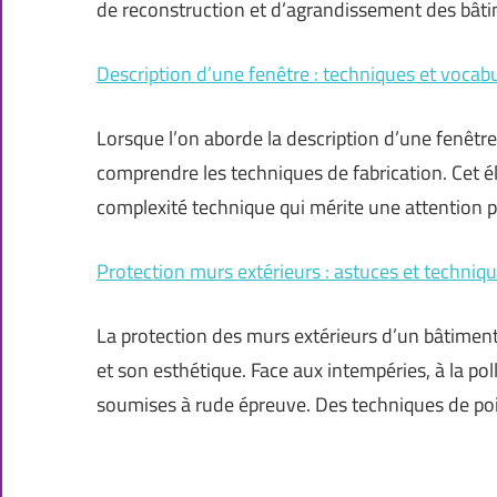
de reconstruction et d’agrandissement des bâti
Description d’une fenêtre : techniques et vocabu
Lorsque l’on aborde la description d’une fenêtre,
comprendre les techniques de fabrication. Cet 
complexité technique qui mérite une attention pa
Protection murs extérieurs : astuces et techniqu
La protection des murs extérieurs d’un bâtiment
et son esthétique. Face aux intempéries, à la pol
soumises à rude épreuve. Des techniques de poi