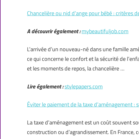
Chancelière ou nid d’ange pour bébé : critères de
A découvrir également :
mybeautifuljob.com
L’arrivée d’un nouveau-né dans une famille amè
ce qui concerne le confort et la sécurité de l’e
et les moments de repos, la chancelière …
Lire également :
stylepapers.com
Éviter le paiement de la taxe d’aménagement : s
La taxe d’aménagement est un coût souvent sous
construction ou d’agrandissement. En France, ce