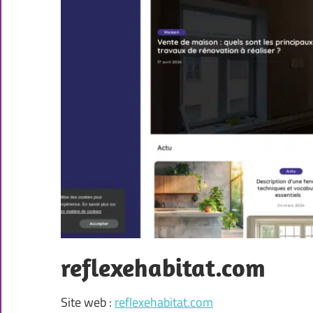
reflexehabitat.com
Site web :
reflexehabitat.com