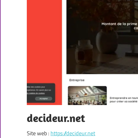
decideur.net
Site web :
https://decideur.net