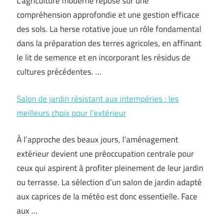
L’agriculture moderne repose sur une
compréhension approfondie et une gestion efficace
des sols. La herse rotative joue un rôle fondamental
dans la préparation des terres agricoles, en affinant
le lit de semence et en incorporant les résidus de
cultures précédentes. …
Salon de jardin résistant aux intempéries : les
meilleurs choix pour l’extérieur
À l’approche des beaux jours, l’aménagement
extérieur devient une préoccupation centrale pour
ceux qui aspirent à profiter pleinement de leur jardin
ou terrasse. La sélection d’un salon de jardin adapté
aux caprices de la météo est donc essentielle. Face
aux …