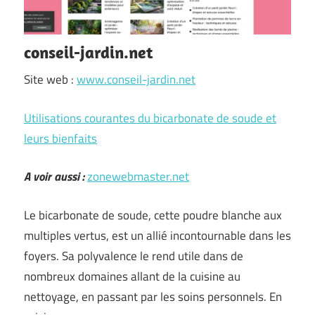
conseil-jardin.net
Site web :
www.conseil-jardin.net
Utilisations courantes du bicarbonate de soude et
leurs bienfaits
A voir aussi :
zonewebmaster.net
Le bicarbonate de soude, cette poudre blanche aux
multiples vertus, est un allié incontournable dans les
foyers. Sa polyvalence le rend utile dans de
nombreux domaines allant de la cuisine au
nettoyage, en passant par les soins personnels. En