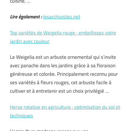
cuisine, …
Lire également :
lesarchivistes.net
Top variétés de Weigelia rouge : embellissez votre
jardin avec couleur
Le Weigelia est un arbuste ornemental qui s’invite
avec panache dans les jardins grâce à sa floraison
généreuse et colorée. Principalement reconnu pour
ses variétés à fleurs rouges, cet arbuste facile à
cultiver et à entretenir est un choix privilégié …
Herse rotative en agriculture : optimisation du sol et
techniques