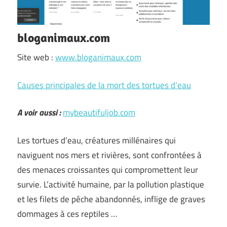
bloganimaux.com
Site web :
www.bloganimaux.com
Causes principales de la mort des tortues d’eau
A voir aussi :
mybeautifuljob.com
Les tortues d’eau, créatures millénaires qui
naviguent nos mers et rivières, sont confrontées à
des menaces croissantes qui compromettent leur
survie. L’activité humaine, par la pollution plastique
et les filets de pêche abandonnés, inflige de graves
dommages à ces reptiles …