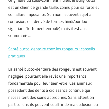
Originaire du sous-continent indien, le Bully Kutta
est un chien de grande taille, connu pour sa force et
son allure imposante. Son nom, souvent sujet à
confusion, est dérivé de termes hindi/ourdou
signifiant ‘fortement enroulé’, mais il est aussi
surnommé …
Santé bucco-dentaire chez les rongeurs : conseils
pratiques
La santé bucco-dentaire des rongeurs est souvent
négligée, pourtant elle revêt une importance
fondamentale pour leur bien-être. Ces animaux
possèdent des dents à croissance continue qui
nécessitent des soins appropriés. Sans attention
particulière, ils peuvent souffrir de malocclusion ou