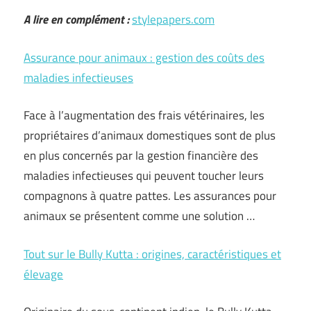
A lire en complément :
stylepapers.com
Assurance pour animaux : gestion des coûts des
maladies infectieuses
Face à l’augmentation des frais vétérinaires, les
propriétaires d’animaux domestiques sont de plus
en plus concernés par la gestion financière des
maladies infectieuses qui peuvent toucher leurs
compagnons à quatre pattes. Les assurances pour
animaux se présentent comme une solution …
Tout sur le Bully Kutta : origines, caractéristiques et
élevage